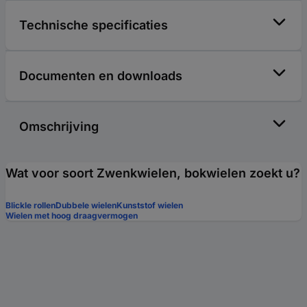
Technische specificaties
Documenten en downloads
Omschrijving
Wat voor soort Zwenkwielen, bokwielen zoekt u?
Blickle rollen
Dubbele wielen
Kunststof wielen
Wielen met hoog draagvermogen