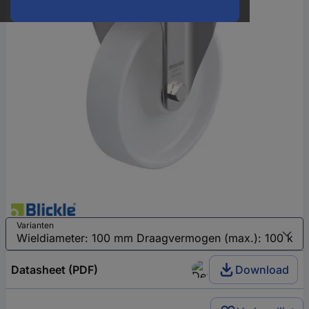
Varianten
Datasheet (PDF)
Download