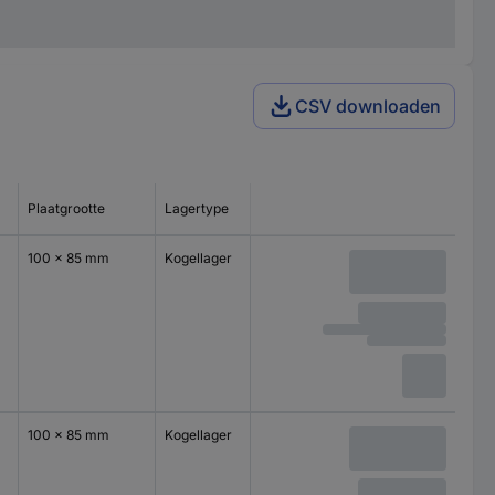
CSV downloaden
Plaatgrootte
Lagertype
100 x 85 mm
Kogellager
100 x 85 mm
Kogellager