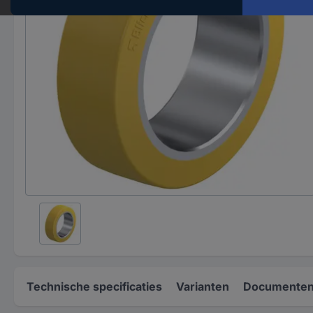
Technische specificaties
Varianten
Documenten