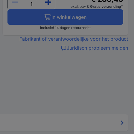
excl. btw
&
Gratis verzending*
In winkelwagen
Inclusief 14 dagen retourrecht
Fabrikant of verantwoordelijke voor het product
Juridisch probleem melden