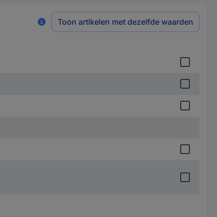
Toon artikelen met dezelfde waarden