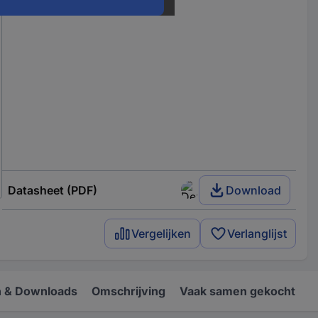
Datasheet (PDF)
Download
Vergelijken
Verlanglijst
 & Downloads
Omschrijving
Vaak samen gekocht