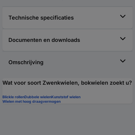
Technische specificaties
Documenten en downloads
Omschrijving
Wat voor soort Zwenkwielen, bokwielen zoekt u?
Blickle rollen
Dubbele wielen
Kunststof wielen
Wielen met hoog draagvermogen