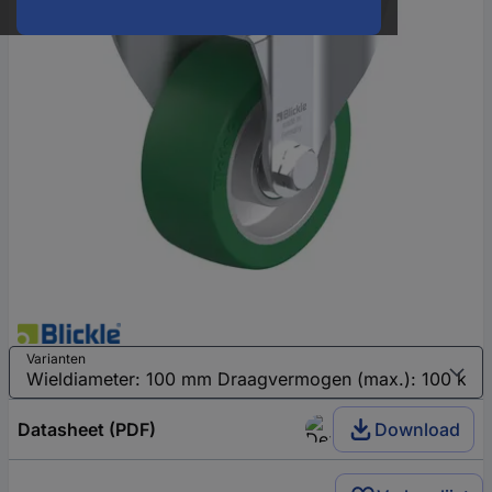
Varianten
Datasheet (PDF)
Download