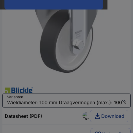
Varianten
Datasheet (PDF)
Download