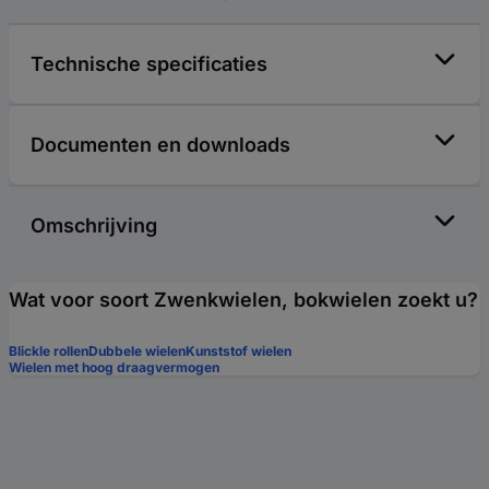
Technische specificaties
Documenten en downloads
Omschrijving
Wat voor soort Zwenkwielen, bokwielen zoekt u?
Blickle rollen
Dubbele wielen
Kunststof wielen
Wielen met hoog draagvermogen