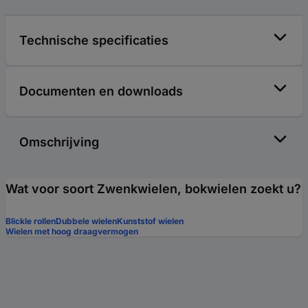
Technische specificaties
Documenten en downloads
Omschrijving
Wat voor soort Zwenkwielen, bokwielen zoekt u?
Blickle rollen
Dubbele wielen
Kunststof wielen
Wielen met hoog draagvermogen