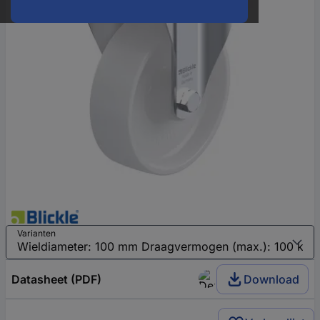
Varianten
Datasheet (PDF)
Download