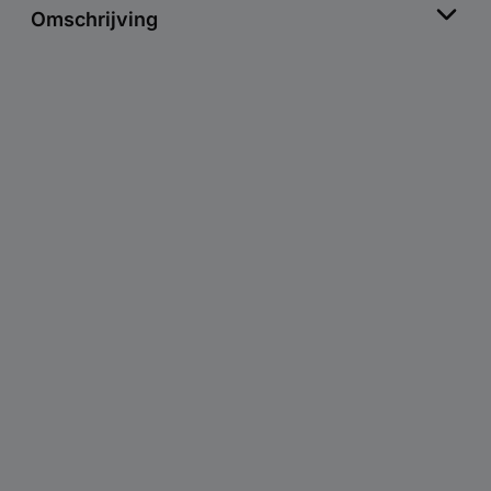
Omschrijving