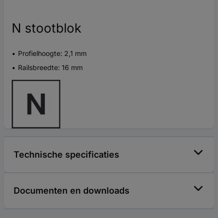
N stootblok
Profielhoogte: 2,1 mm
Railsbreedte: 16 mm
Technische specificaties
Documenten en downloads