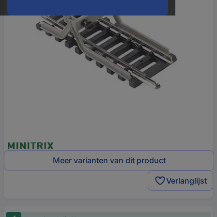
Meer varianten van dit product
Verlanglijst