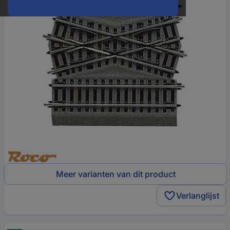
Meer varianten van dit product
Verlanglijst