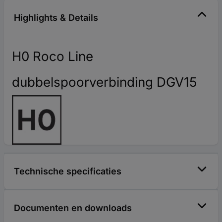
Highlights & Details
H0 Roco Line
dubbelspoorverbinding DGV15
Technische specificaties
Documenten en downloads