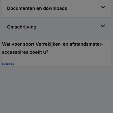
Documenten en downloads
Omschrijving
Wat voor soort Verrekijker- en afstandsmeter-
accessoires zoekt u?
Oculairs