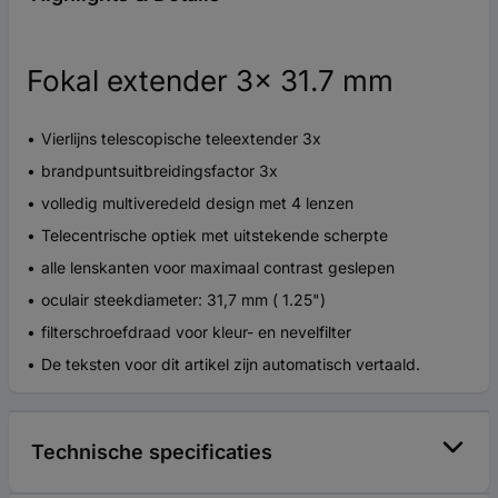
Fokal extender 3x 31.7 mm
Vierlijns telescopische teleextender 3x
brandpuntsuitbreidingsfactor 3x
volledig multiveredeld design met 4 lenzen
Telecentrische optiek met uitstekende scherpte
alle lenskanten voor maximaal contrast geslepen
oculair steekdiameter: 31,7 mm ( 1.25")
filterschroefdraad voor kleur- en nevelfilter
De teksten voor dit artikel zijn automatisch vertaald.
Technische specificaties