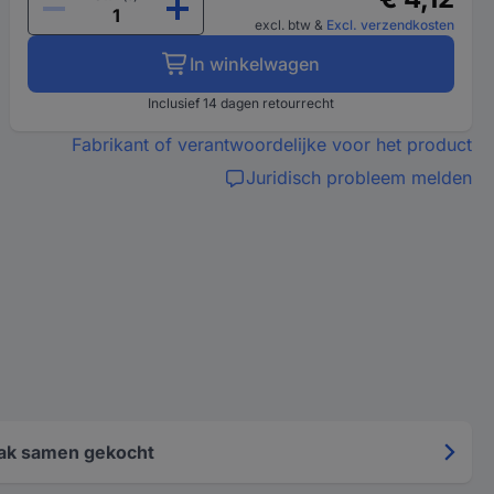
excl. btw
&
Excl. verzendkosten
In winkelwagen
Inclusief 14 dagen retourrecht
Fabrikant of verantwoordelijke voor het product
Juridisch probleem melden
ak samen gekocht