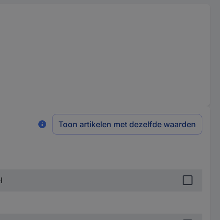
Toon artikelen met dezelfde waarden
l