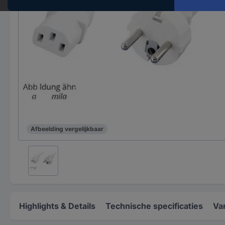
Afbeelding vergelijkbaar
Highlights & Details
Technische specificaties
Va