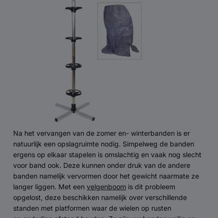
Na het vervangen van de zomer en- winterbanden is er
natuurlijk een opslagruimte nodig. Simpelweg de banden
ergens op elkaar stapelen is omslachtig en vaak nog slecht
voor band ook. Deze kunnen onder druk van de andere
banden namelijk vervormen door het gewicht naarmate ze
langer liggen. Met een
velgenboom
is dit probleem
opgelost, deze beschikken namelijk over verschillende
standen met platformen waar de wielen op rusten