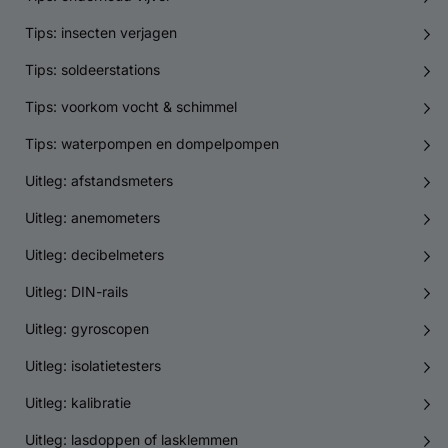
Tips: insecten verjagen
Tips: soldeerstations
Tips: voorkom vocht & schimmel
Tips: waterpompen en dompelpompen
Uitleg: afstandsmeters
Uitleg: anemometers
Uitleg: decibelmeters
Uitleg: DIN-rails
Uitleg: gyroscopen
Uitleg: isolatietesters
Uitleg: kalibratie
Uitleg: lasdoppen of lasklemmen