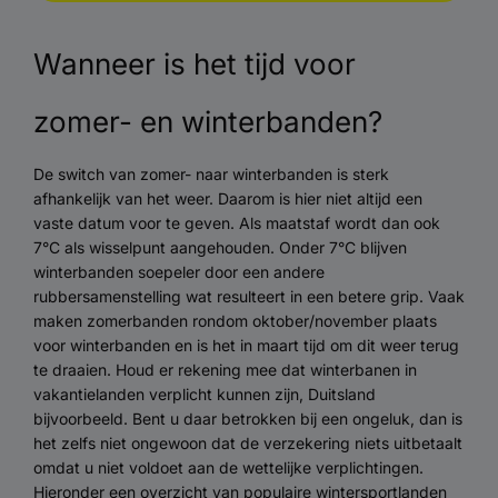
Wanneer is het tijd voor
zomer- en winterbanden?
De switch van zomer- naar winterbanden is sterk
afhankelijk van het weer. Daarom is hier niet altijd een
vaste datum voor te geven. Als maatstaf wordt dan ook
7°C als wisselpunt aangehouden. Onder 7°C blijven
winterbanden soepeler door een andere
rubbersamenstelling wat resulteert in een betere grip. Vaak
maken zomerbanden rondom oktober/november plaats
voor winterbanden en is het in maart tijd om dit weer terug
te draaien. Houd er rekening mee dat winterbanen in
vakantielanden verplicht kunnen zijn, Duitsland
bijvoorbeeld. Bent u daar betrokken bij een ongeluk, dan is
het zelfs niet ongewoon dat de verzekering niets uitbetaalt
omdat u niet voldoet aan de wettelijke verplichtingen.
Hieronder een overzicht van populaire wintersportlanden