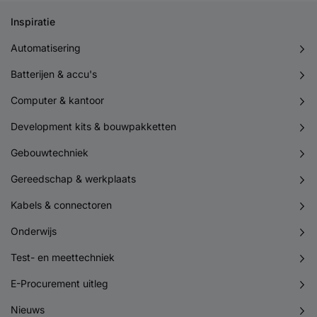
Inspiratie
Automatisering
Batterijen & accu's
Computer & kantoor
Development kits & bouwpakketten
Gebouwtechniek
Gereedschap & werkplaats
Kabels & connectoren
Onderwijs
Test- en meettechniek
E-Procurement uitleg
Nieuws