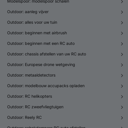
Modelspoor: modelspoor schalen
Outdoor: aanleg vijver
Outdoor: alles voor uw tuin
Outdoor: beginnen met airbrush
Outdoor: beginnen met een RC auto
Outdoor: chassis afstellen van uw RC auto
Outdoor: Europese drone wetgeving
Outdoor: metaaldetectors
Outdoor: modelbouw accupacks opladen
Outdoor: RC helikopters
Outdoor: RC zweefvliegtuigen
Outdoor: Reely RC
Outdoor: schokdempers RC auto afstellen