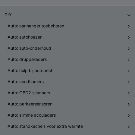
DIY
Auto: aanhanger toebehoren
Auto: autohoezen
Auto: auto-onderhoud
Auto: druppelladers
Auto: hulp bij autopech
Auto: noodhamers
Auto: OBD2 scanners
Auto: parkeersensoren
Auto: slimme acculaders
Auto: standkachels voor extra warmte