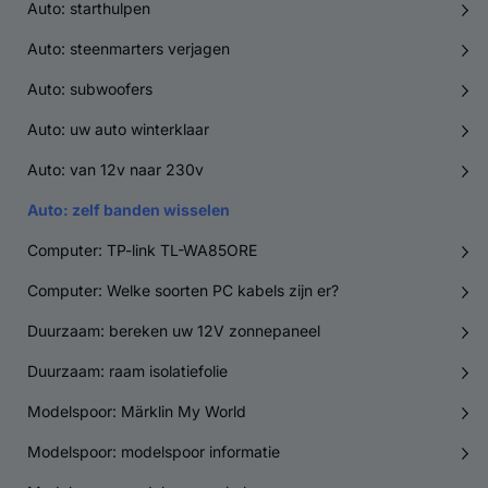
Auto: starthulpen
Auto: steenmarters verjagen
Auto: subwoofers
Auto: uw auto winterklaar
Auto: van 12v naar 230v
Auto: zelf banden wisselen
Computer: TP-link TL-WA85ORE
Computer: Welke soorten PC kabels zijn er?
Duurzaam: bereken uw 12V zonnepaneel
Duurzaam: raam isolatiefolie
Modelspoor: Märklin My World
Modelspoor: modelspoor informatie