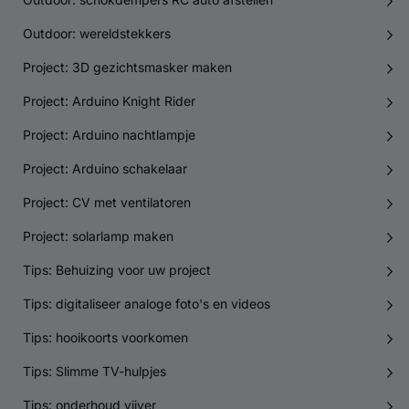
Outdoor: wereldstekkers
Project: 3D gezichtsmasker maken
Project: Arduino Knight Rider
Project: Arduino nachtlampje
Project: Arduino schakelaar
Project: CV met ventilatoren
Project: solarlamp maken
Tips: Behuizing voor uw project
Tips: digitaliseer analoge foto's en videos
Tips: hooikoorts voorkomen
Tips: Slimme TV-hulpjes
Tips: onderhoud vijver