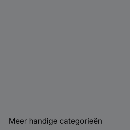
Meer handige categorieën