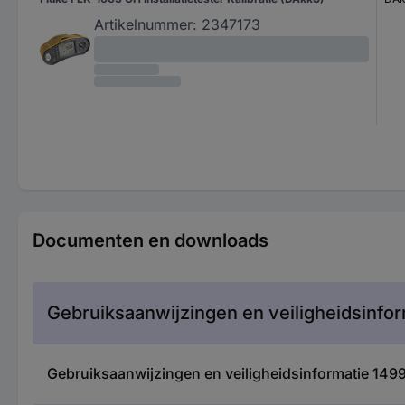
Artikelnummer:
2347173
Documenten en downloads
Gebruiksaanwijzingen en veiligheidsinfor
Gebruiksaanwijzingen en veiligheidsinformatie 1499