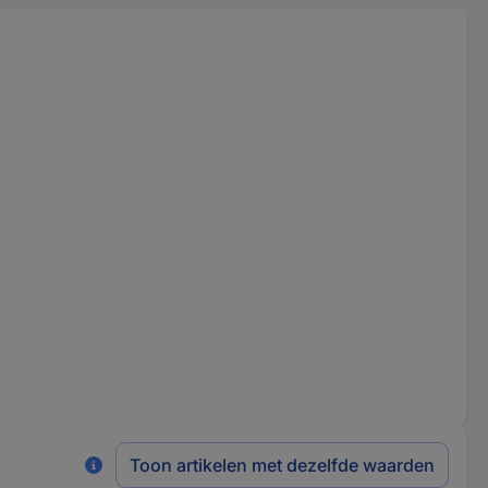
Toon artikelen met dezelfde waarden