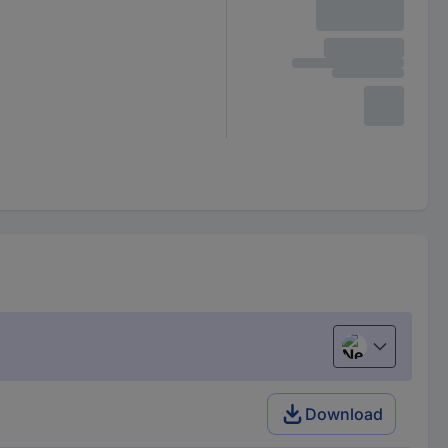
Nederlands
Download