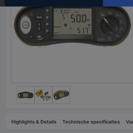
Highlights & Details
Technische specificaties
Va