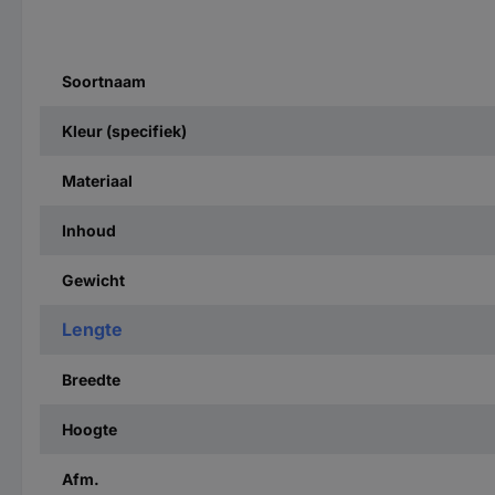
Soortnaam
Kleur (specifiek)
Materiaal
Inhoud
Gewicht
Lengte
Breedte
Hoogte
Afm.