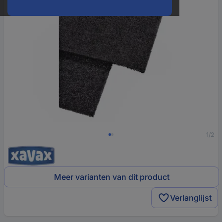
1/2
Meer varianten van dit product
Verlanglijst