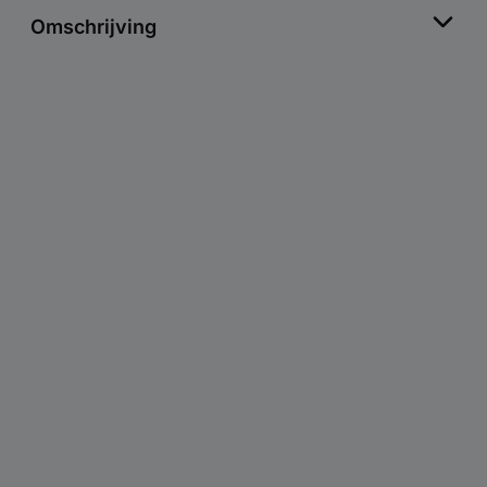
Omschrijving