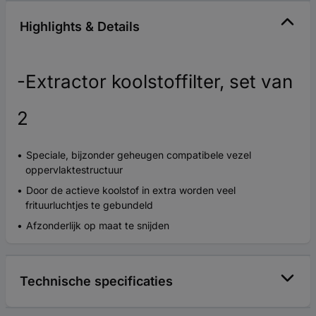
Highlights & Details
-Extractor koolstoffilter, set van
2
Speciale, bijzonder geheugen compatibele vezel
oppervlaktestructuur
Door de actieve koolstof in extra worden veel
frituurluchtjes te gebundeld
Afzonderlijk op maat te snijden
Technische specificaties