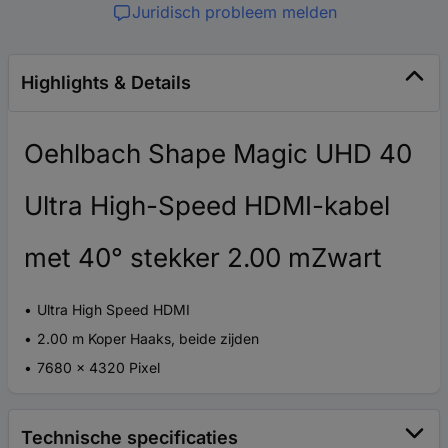
Juridisch probleem melden
Highlights & Details
Oehlbach Shape Magic UHD 40
Ultra High-Speed HDMI-kabel
met 40° stekker 2.00 mZwart
Ultra High Speed HDMI
2.00 m Koper Haaks, beide zijden
7680 x 4320 Pixel
Technische specificaties