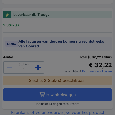
Leverbaar di. 11 aug.
2 Stuk(s)
Alle facturen van derden komen nu rechtstreeks
Nieuw
van Conrad.
Aantal
Totaal (€ 32,22 / Stuk)
€ 32,22
Stuk(s)
excl. btw
&
Excl. verzendkosten
Slechts 2 Stuk(s) beschikbaar
In winkelwagen
Inclusief 14 dagen retourrecht
Fabrikant of verantwoordelijke voor het product