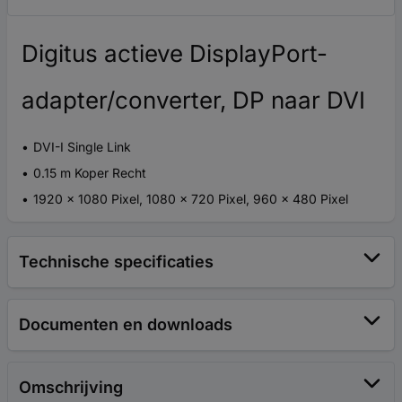
Digitus actieve DisplayPort-
adapter/converter, DP naar DVI
DVI-I Single Link
0.15 m Koper Recht
1920 x 1080 Pixel, 1080 x 720 Pixel, 960 x 480 Pixel
Technische specificaties
Documenten en downloads
Omschrijving