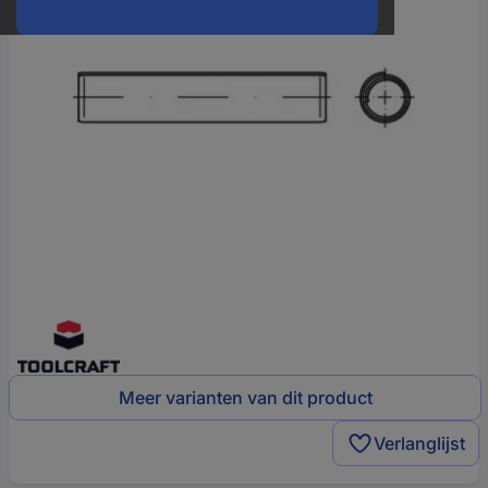
Meer varianten van dit product
Verlanglijst