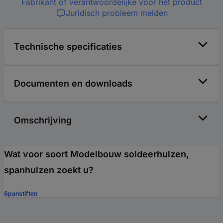
Fabrikant of verantwoordelijke voor het product
Juridisch probleem melden
Technische specificaties
Documenten en downloads
Omschrijving
Wat voor soort Modelbouw soldeerhulzen,
spanhulzen zoekt u?
Spanstiften