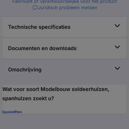
Fabrikant of verantwoordelijke voor het product
Juridisch probleem melden
Technische specificaties
Documenten en downloads
Omschrijving
Wat voor soort Modelbouw soldeerhulzen,
spanhulzen zoekt u?
Spanstiften