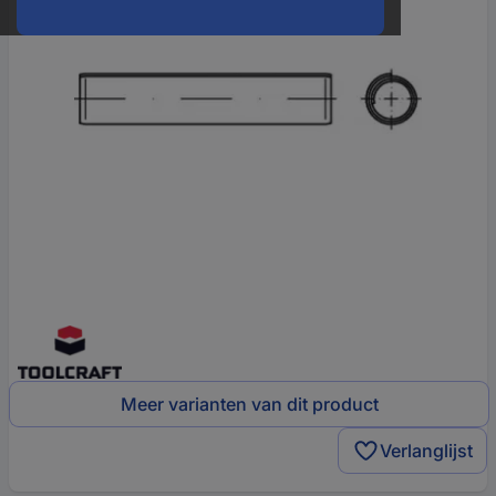
Meer varianten van dit product
Verlanglijst