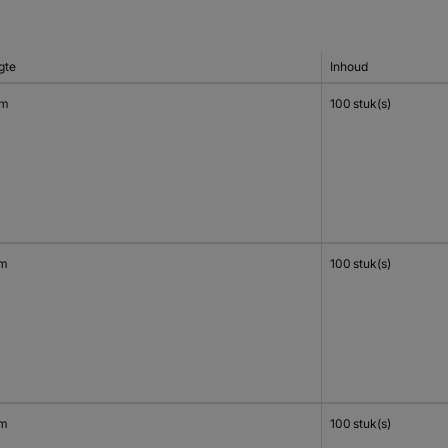
gte
Inhoud
mm
100 stuk(s)
mm
100 stuk(s)
mm
100 stuk(s)