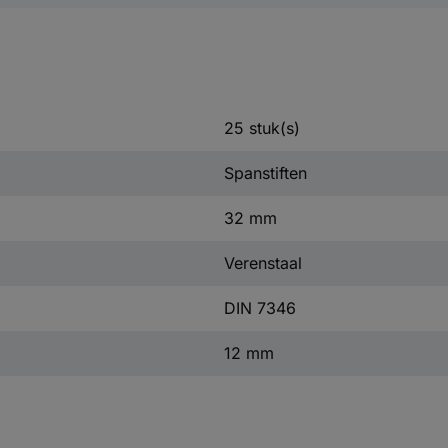
25 stuk(s)
Spanstiften
32 mm
Verenstaal
DIN 7346
12 mm