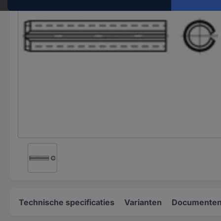
Technische specificaties
Varianten
Documenten