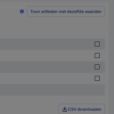
Toon artikelen met dezelfde waarden
CSV downloaden