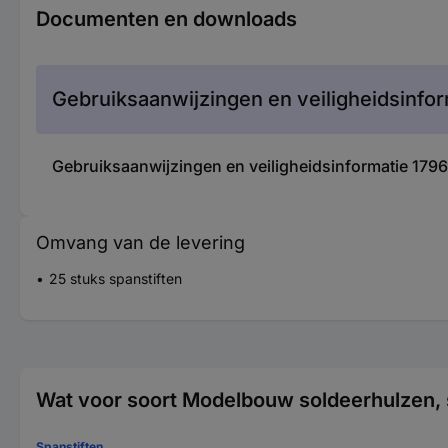
Documenten en downloads
Gebruiksaanwijzingen en veiligheidsinfor
Gebruiksaanwijzingen en veiligheidsinformatie 17
Omvang van de levering
25 stuks spanstiften
Wat voor soort Modelbouw soldeerhulzen, 
Spanstiften