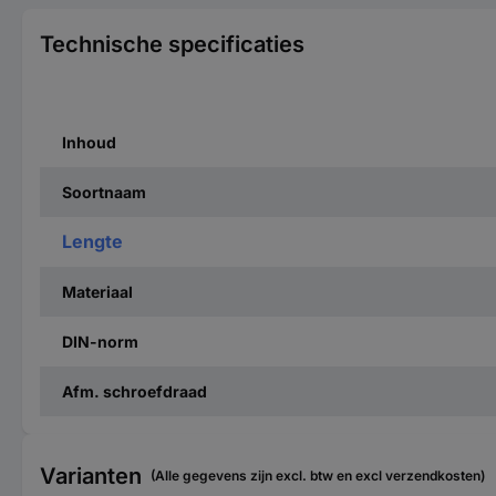
Technische specificaties
Inhoud
Soortnaam
Lengte
Materiaal
DIN-norm
Afm. schroefdraad
Varianten
(Alle gegevens zijn excl. btw en excl verzendkosten)