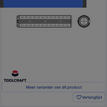
Meer varianten van dit product
Verlanglijst