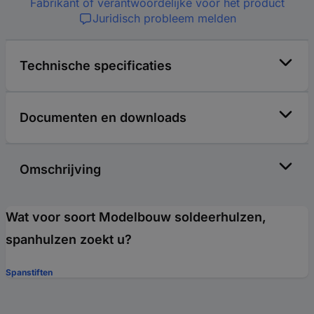
Fabrikant of verantwoordelijke voor het product
Juridisch probleem melden
Technische specificaties
Documenten en downloads
Omschrijving
Wat voor soort Modelbouw soldeerhulzen,
spanhulzen zoekt u?
Spanstiften