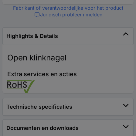
Fabrikant of verantwoordelijke voor het product
Juridisch probleem melden
Highlights & Details
Open klinknagel
Extra services en acties
Technische specificaties
Documenten en downloads