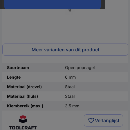
Meer varianten van dit product
Soortnaam
Open popnagel
Lengte
6 mm
Materiaal (drevel)
Staal
Materiaal (huls)
Staal
Klembereik (max.)
3.5 mm
Verlanglijst