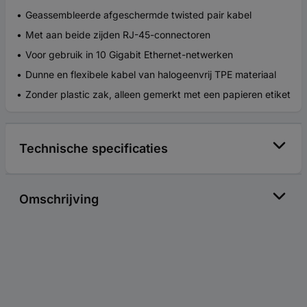
Geassembleerde afgeschermde twisted pair kabel
Met aan beide zijden RJ-45-connectoren
Voor gebruik in 10 Gigabit Ethernet-netwerken
Dunne en flexibele kabel van halogeenvrij TPE materiaal
Zonder plastic zak, alleen gemerkt met een papieren etiket
Technische specificaties
Omschrijving