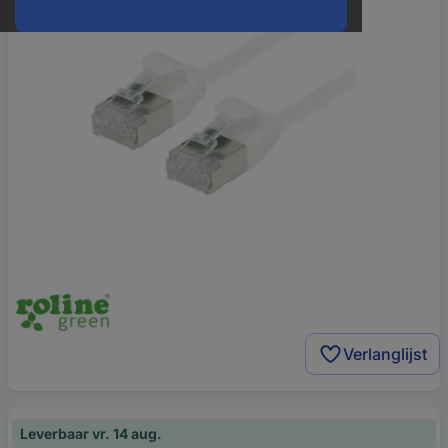
Verlanglijst
Leverbaar vr. 14 aug.