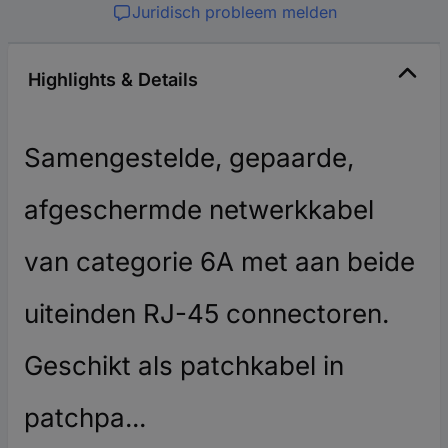
Juridisch probleem melden
Highlights & Details
Samengestelde, gepaarde,
afgeschermde netwerkkabel
van categorie 6A met aan beide
uiteinden RJ-45 connectoren.
Geschikt als patchkabel in
patchpa...