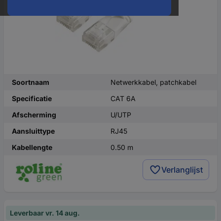
Soortnaam
Netwerkkabel, patchkabel
Specificatie
CAT 6A
Afscherming
U/UTP
Aansluittype
RJ45
Kabellengte
0.50 m
Verlanglijst
Leverbaar vr. 14 aug.