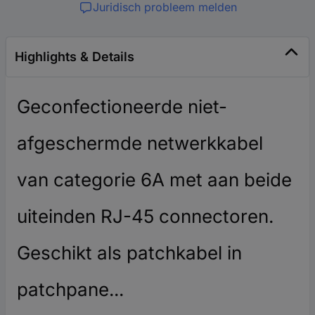
Juridisch probleem melden
Highlights & Details
Geconfectioneerde niet-
afgeschermde netwerkkabel
van categorie 6A met aan beide
uiteinden RJ-45 connectoren.
Geschikt als patchkabel in
patchpane...