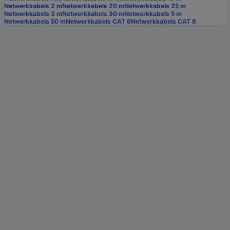
Netwerkkabels 2 m
Netwerkkabels 20 m
Netwerkkabels 25 m
Netwerkkabels 3 m
Netwerkkabels 30 m
Netwerkkabels 5 m
Netwerkkabels 50 m
Netwerkkabels CAT 6
Netwerkkabels CAT 8