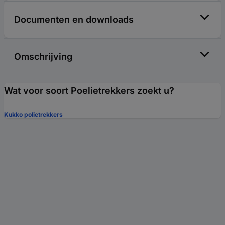
Documenten en downloads
Omschrijving
Wat voor soort Poelietrekkers zoekt u?
Kukko polietrekkers