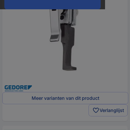
Meer varianten van dit product
Verlanglijst