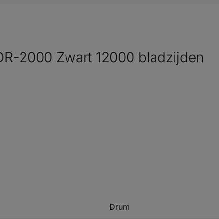
DR-2000 Zwart 12000 bladzijden
Drum