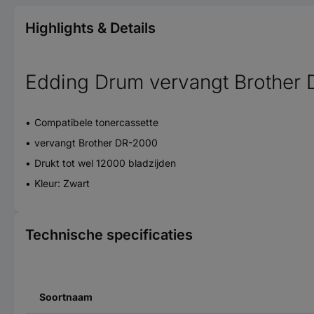
Highlights & Details
Edding Drum vervangt Brother 
Compatibele tonercassette
vervangt Brother DR-2000
Drukt tot wel 12000 bladzijden
Kleur: Zwart
Technische specificaties
Soortnaam