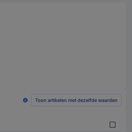
Toon artikelen met dezelfde waarden