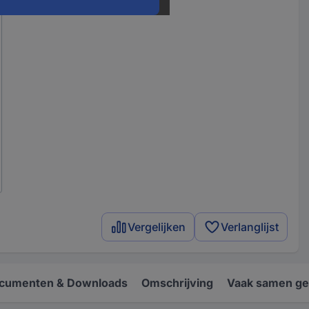
Vergelijken
Verlanglijst
cumenten & Downloads
Omschrijving
Vaak samen ge