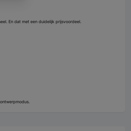
eel. En dat met een duidelijk prijsvoordeel.
n ontwerpmodus.