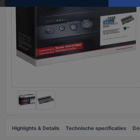
Highlights & Details
Technische specificaties
Do