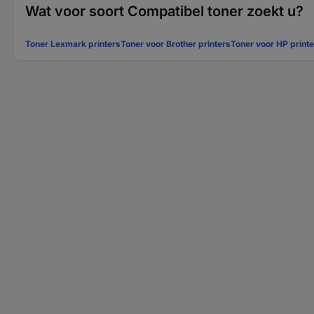
Wat voor soort Compatibel toner zoekt u?
Toner Lexmark printers
Toner voor Brother printers
Toner voor HP print