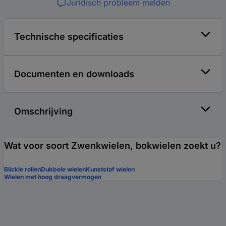
Juridisch probleem melden
Technische specificaties
Documenten en downloads
Omschrijving
Wat voor soort Zwenkwielen, bokwielen zoekt u?
Blickle rollen
Dubbele wielen
Kunststof wielen
Wielen met hoog draagvermogen