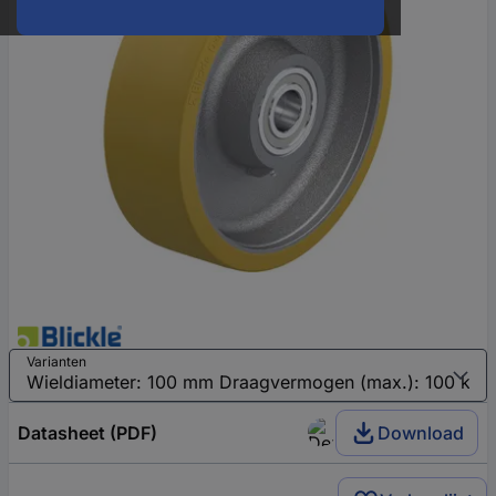
Varianten
Datasheet (PDF)
Download