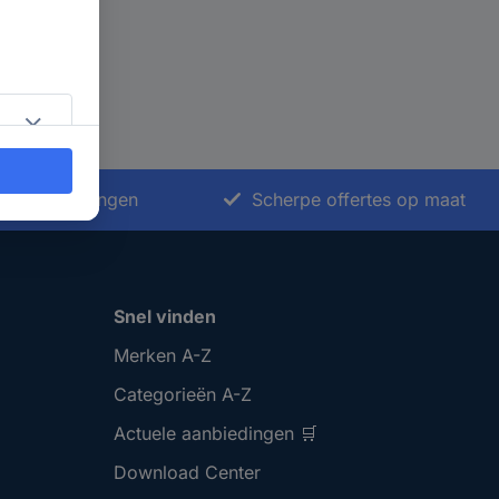
nkoopoplossingen
Scherpe offertes op maat
Snel vinden
Merken A-Z
Categorieën A-Z
Actuele aanbiedingen 🛒
Download Center