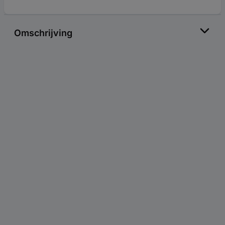
Omschrijving