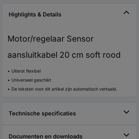
Highlights & Details
Motor/regelaar Sensor
aansluitkabel 20 cm soft rood
Uiterst flexibel
Universeel geschikt
De teksten voor dit artikel zijn automatisch vertaald.
Technische specificaties
Documenten en downloads