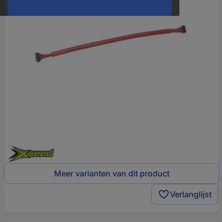
Meer varianten van dit product
Verlanglijst