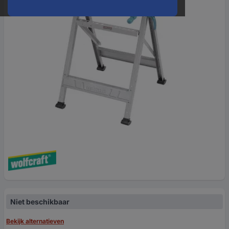
Niet beschikbaar
Bekijk alternatieven