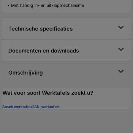
Met handig in- en uitklapmechanisme
Technische specificaties
Documenten en downloads
Omschrijving
Wat voor soort Werktafels zoekt u?
Bosch werktafels
ESD-werktafels