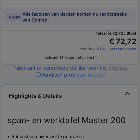
Alle facturen van derden komen nu rechtstreeks
Nieuw
van Conrad.
Totaal (€ 72,72 / Stuk)
€ 72,72
excl. btw
&
Excl. verzendkosten
Inclusief 14 dagen retourrecht
Fabrikant of verantwoordelijke voor het product
Juridisch probleem melden
Highlights & Details
span- en werktafel Master 200
Robuust en universeel te gebruiken