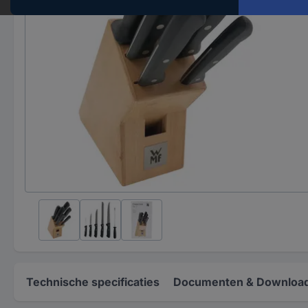
Technische specificaties
Documenten & Downloa