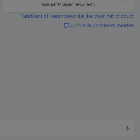
Inclusief 14 dagen retourrecht
Fabrikant of verantwoordelijke voor het product
Juridisch probleem melden