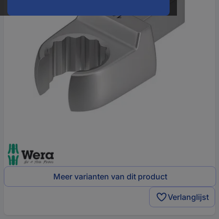
Meer varianten van dit product
Verlanglijst