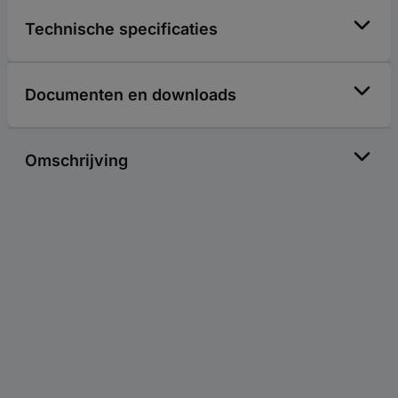
Technische specificaties
Documenten en downloads
Omschrijving