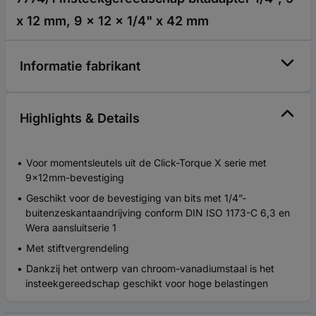
x 12 mm, 9 x 12 x 1/4" x 42 mm
Informatie fabrikant
Highlights & Details
Voor momentsleutels uit de Click-Torque X serie met
9x12mm-bevestiging
Geschikt voor de bevestiging van bits met 1/4”-
buitenzeskantaandrijving conform DIN ISO 1173-C 6,3 en
Wera aansluitserie 1
Met stiftvergrendeling
Dankzij het ontwerp van chroom-vanadiumstaal is het
insteekgereedschap geschikt voor hoge belastingen