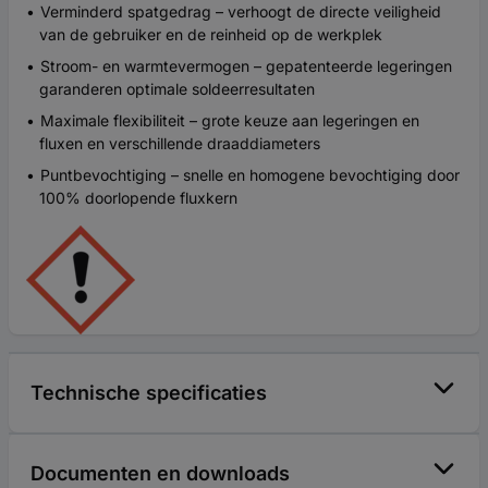
Verminderd spatgedrag – verhoogt de directe veiligheid
van de gebruiker en de reinheid op de werkplek
Stroom- en warmtevermogen – gepatenteerde legeringen
garanderen optimale soldeerresultaten
Maximale flexibiliteit – grote keuze aan legeringen en
fluxen en verschillende draaddiameters
Puntbevochtiging – snelle en homogene bevochtiging door
100% doorlopende fluxkern
Technische specificaties
Documenten en downloads