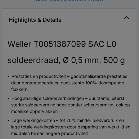
Highlights & Details
Weller T0051387099 SAC L0
soldeerdraad, Ø 0,5 mm, 500 g
Prestaties en productiviteit – geoptimaliseerde prestaties
door gegarandeerde en consistente 100% doorlopende
fluxkern
Hoogwaardige soldeerverbindingen – duurzame, uiterst
sterke soldeerverbindingen zonder scheurvorming, ook op
moeilijke oppervlakken
Lage werkingskosten – tot 70% minder piekverbruik en
lage totale werkingskosten door besparing van werktijd en
middelen bij een hogere productiviteit