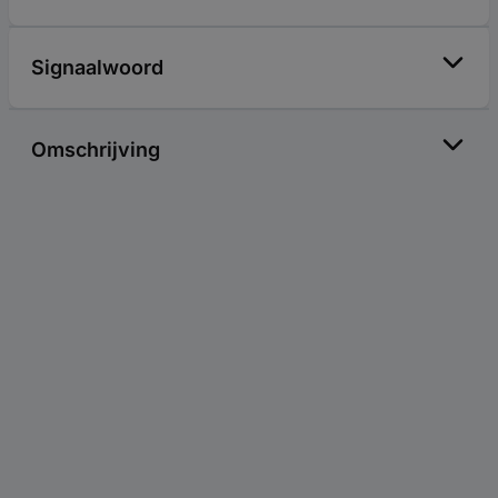
Signaalwoord
Omschrijving