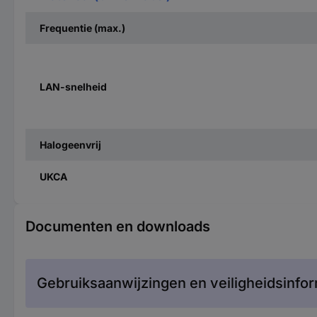
Frequentie (max.)
LAN-snelheid
Halogeenvrij
UKCA
Documenten en downloads
Gebruiksaanwijzingen en veiligheidsinfor