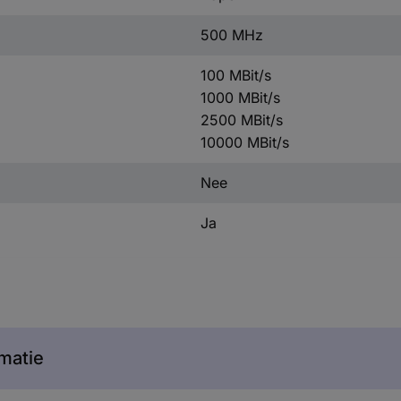
500 MHz
100 MBit/s
1000 MBit/s
2500 MBit/s
10000 MBit/s
Nee
Ja
matie