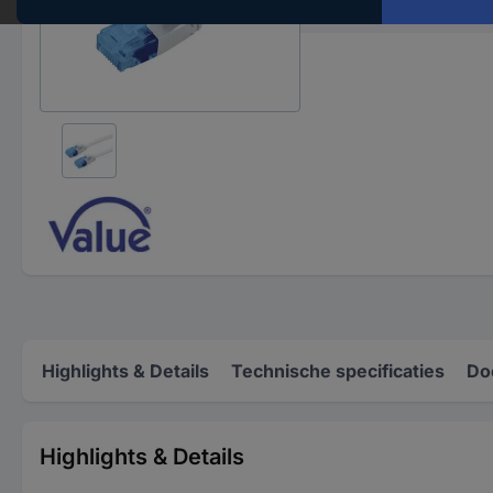
Kabellengte
Highlights & Details
Technische specificaties
Do
Highlights & Details