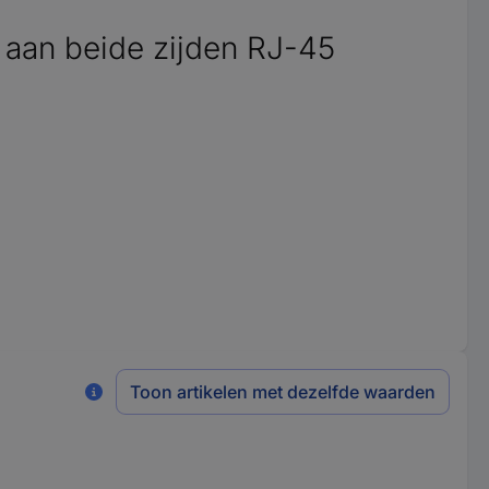
aan beide zijden RJ-45
Toon artikelen met dezelfde waarden