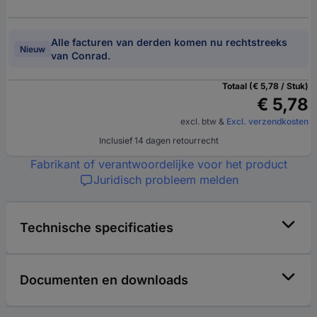
Alle facturen van derden komen nu rechtstreeks
Nieuw
van Conrad.
Totaal (€ 5,78 / Stuk)
€ 5,78
excl. btw
&
Excl. verzendkosten
Inclusief 14 dagen retourrecht
Fabrikant of verantwoordelijke voor het product
Juridisch probleem melden
Technische specificaties
Documenten en downloads