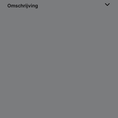
Omschrijving