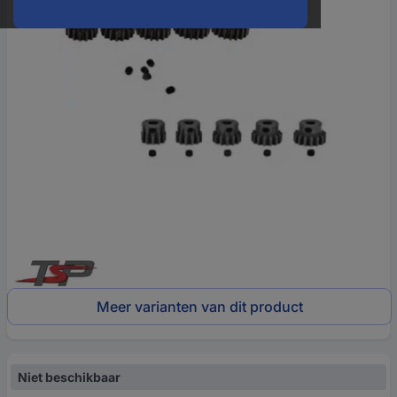
Meer varianten van dit product
Niet beschikbaar