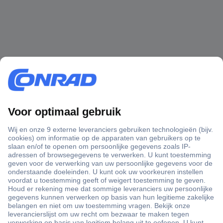
+3500 merken