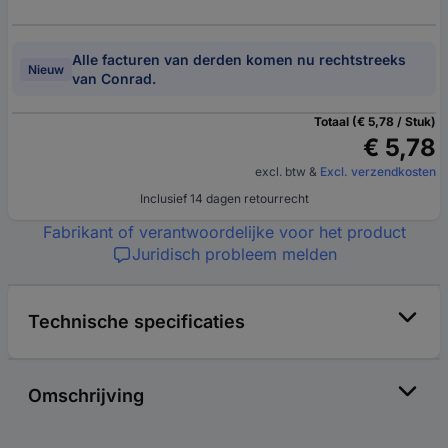
Alle facturen van derden komen nu rechtstreeks
Nieuw
van Conrad.
Totaal (€ 5,78 / Stuk)
€ 5,78
excl. btw
&
Excl. verzendkosten
Inclusief 14 dagen retourrecht
Fabrikant of verantwoordelijke voor het product
Juridisch probleem melden
Technische specificaties
Omschrijving