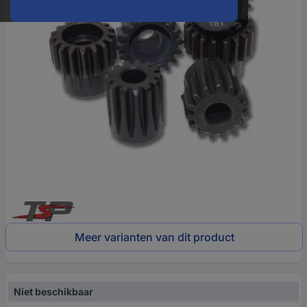
Meer varianten van dit product
Niet beschikbaar