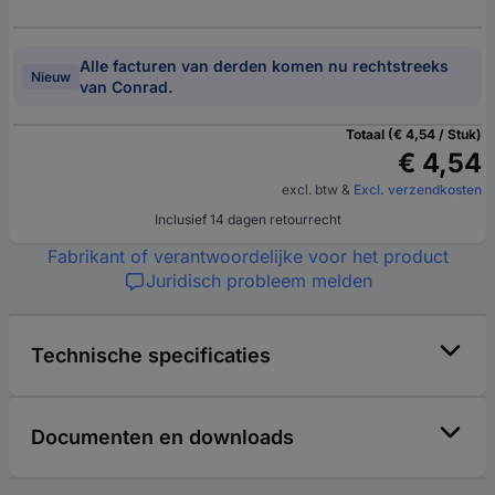
Alle facturen van derden komen nu rechtstreeks
Nieuw
van Conrad.
Totaal (€ 4,54 / Stuk)
€ 4,54
excl. btw
&
Excl. verzendkosten
Inclusief 14 dagen retourrecht
Fabrikant of verantwoordelijke voor het product
Juridisch probleem melden
Technische specificaties
Documenten en downloads