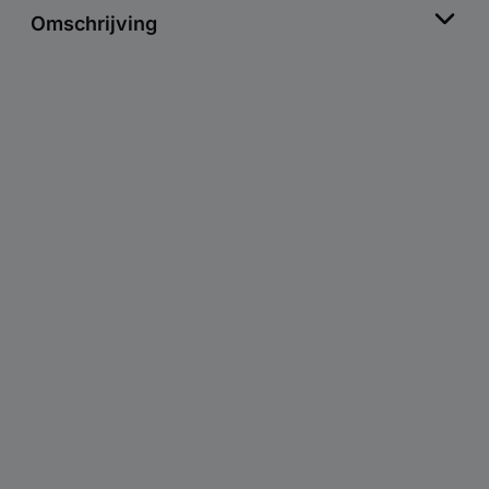
Omschrijving