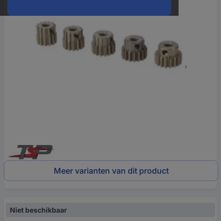
Meer varianten van dit product
Niet beschikbaar