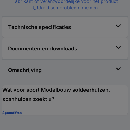
Fabrikant of verantwoordelijke voor het product
Juridisch probleem melden
Technische specificaties
Documenten en downloads
Omschrijving
Wat voor soort Modelbouw soldeerhulzen,
spanhulzen zoekt u?
Spanstiften