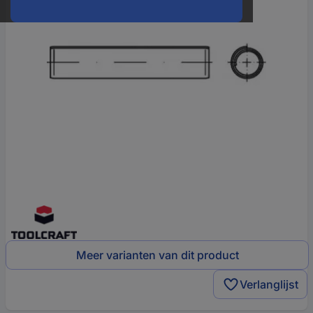
Meer varianten van dit product
Verlanglijst