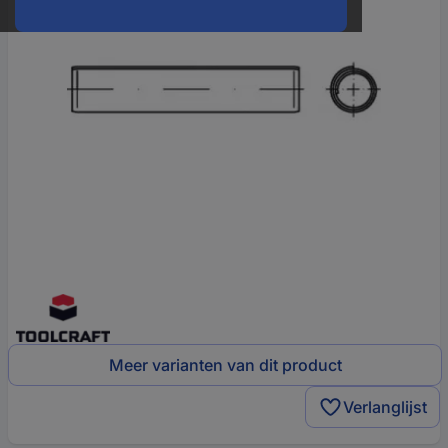
Meer varianten van dit product
Verlanglijst