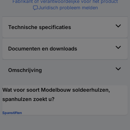
Fabrikant of verantwoordelijke voor het product
Juridisch probleem melden
Technische specificaties
Documenten en downloads
Omschrijving
Wat voor soort Modelbouw soldeerhulzen,
spanhulzen zoekt u?
Spanstiften