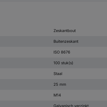
Zeskantbout
Buitenzeskant
ISO 8676
100 stuk(s)
Staal
25 mm
M14
Galvanisch verzinkt