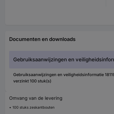
Documenten en downloads
Gebruiksaanwijzingen en veiligheidsinfor
Gebruiksaanwijzingen en veiligheidsinformatie 1
verzinkt 100 stuk(s)
Omvang van de levering
100 stuks zeskantbouten