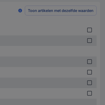
Toon artikelen met dezelfde waarden