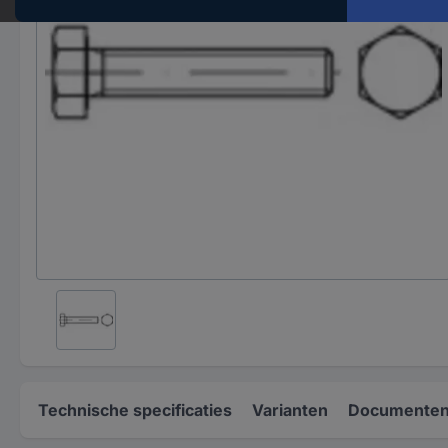
Technische specificaties
Varianten
Documenten