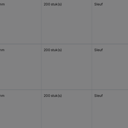
 mm
200 stuk(s)
Sleuf
 mm
200 stuk(s)
Sleuf
 mm
200 stuk(s)
Sleuf