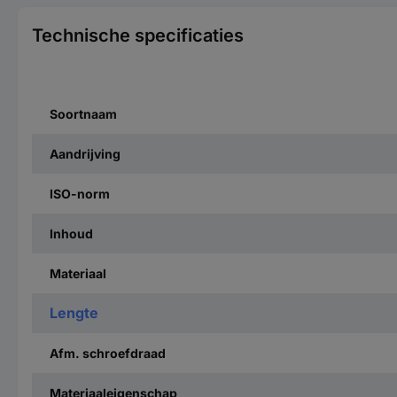
Technische specificaties
Soortnaam
Aandrijving
ISO-norm
Inhoud
Materiaal
Lengte
Afm. schroefdraad
Materiaaleigenschap