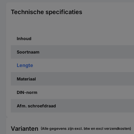
Technische specificaties
Inhoud
Soortnaam
Lengte
Materiaal
DIN-norm
Afm. schroefdraad
Varianten
(Alle gegevens zijn excl. btw en excl verzendkosten)