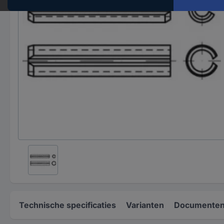
Technische specificaties
Varianten
Documenten