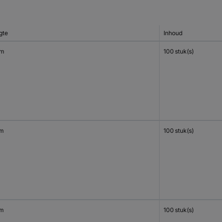
gte
Inhoud
mm
100 stuk(s)
mm
100 stuk(s)
mm
100 stuk(s)