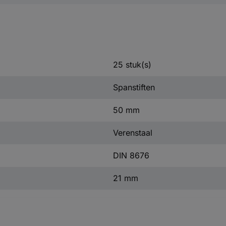
25 stuk(s)
Spanstiften
50 mm
Verenstaal
DIN 8676
21 mm