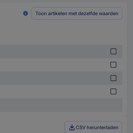
Toon artikelen met dezelfde waarden
CSV herunterladen