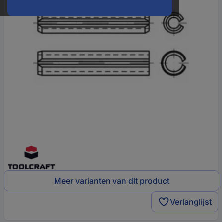
Meer varianten van dit product
Verlanglijst