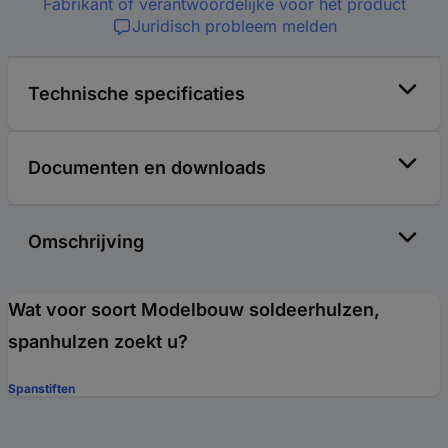
Fabrikant of verantwoordelijke voor het product
Juridisch probleem melden
Technische specificaties
Documenten en downloads
Omschrijving
Wat voor soort Modelbouw soldeerhulzen,
spanhulzen zoekt u?
Spanstiften