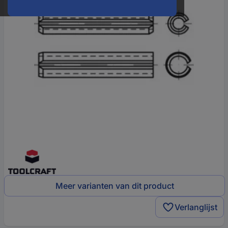
Meer varianten van dit product
Verlanglijst