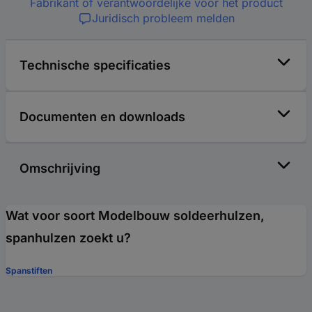
Fabrikant of verantwoordelijke voor het product
Juridisch probleem melden
Technische specificaties
Documenten en downloads
Omschrijving
Wat voor soort Modelbouw soldeerhulzen,
spanhulzen zoekt u?
Spanstiften