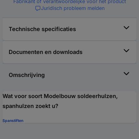
Fabrikant of verantwoordelijke voor het product
Juridisch probleem melden
Technische specificaties
Documenten en downloads
Omschrijving
Wat voor soort Modelbouw soldeerhulzen,
spanhulzen zoekt u?
Spanstiften