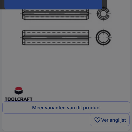
Meer varianten van dit product
Verlanglijst