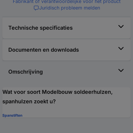
Fabrikant of verantwoordelijke voor het product
Juridisch probleem melden
Technische specificaties
Documenten en downloads
Omschrijving
Wat voor soort Modelbouw soldeerhulzen,
spanhulzen zoekt u?
Spanstiften