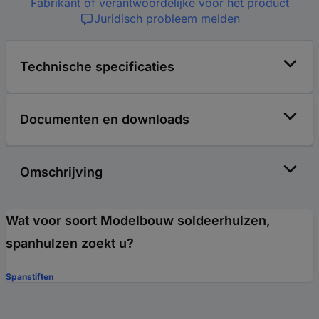
Fabrikant of verantwoordelijke voor het product
Juridisch probleem melden
Technische specificaties
Documenten en downloads
Omschrijving
Wat voor soort Modelbouw soldeerhulzen,
spanhulzen zoekt u?
Spanstiften