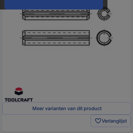
Meer varianten van dit product
Verlanglijst