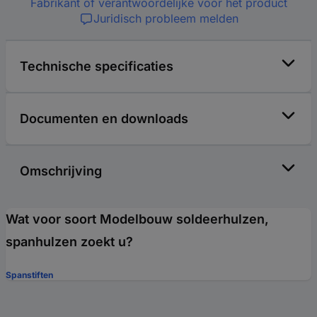
Fabrikant of verantwoordelijke voor het product
Juridisch probleem melden
Technische specificaties
Documenten en downloads
Omschrijving
Wat voor soort Modelbouw soldeerhulzen,
spanhulzen zoekt u?
Spanstiften