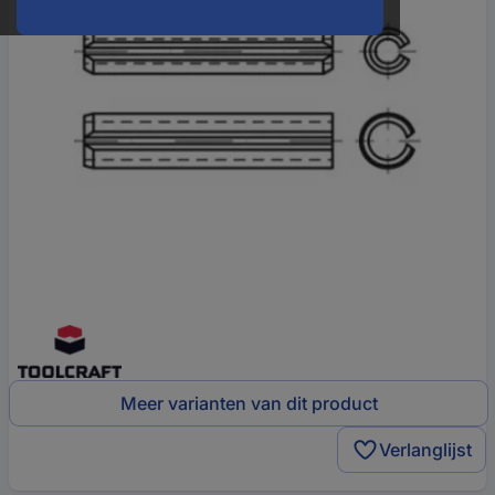
Meer varianten van dit product
Verlanglijst