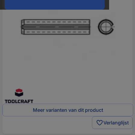
Meer varianten van dit product
Verlanglijst