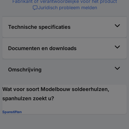
Fabrikant of verantwoordelijke voor het product
Juridisch probleem melden
Technische specificaties
Documenten en downloads
Omschrijving
Wat voor soort Modelbouw soldeerhulzen,
spanhulzen zoekt u?
Spanstiften