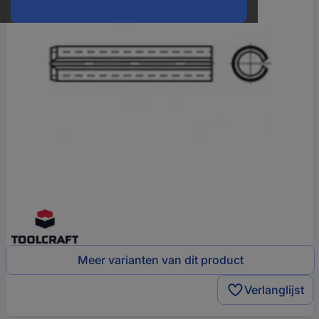
Meer varianten van dit product
Verlanglijst