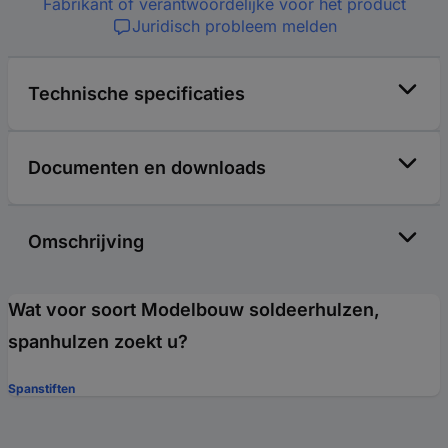
Fabrikant of verantwoordelijke voor het product
Juridisch probleem melden
Technische specificaties
Documenten en downloads
Omschrijving
Wat voor soort Modelbouw soldeerhulzen,
spanhulzen zoekt u?
Spanstiften