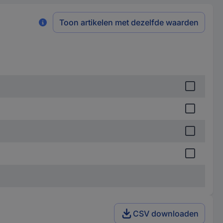
Toon artikelen met dezelfde waarden
CSV downloaden