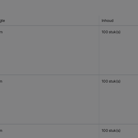
gte
Inhoud
mm
100 stuk(s)
mm
100 stuk(s)
mm
100 stuk(s)