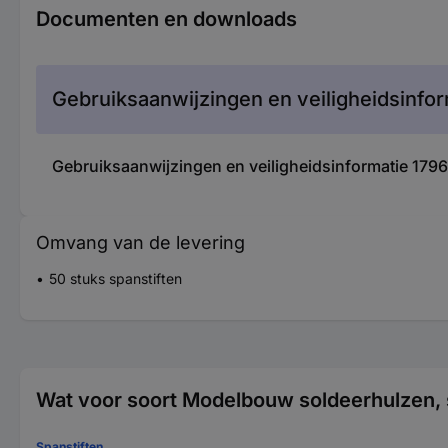
Documenten en downloads
Gebruiksaanwijzingen en veiligheidsinfor
Gebruiksaanwijzingen en veiligheidsinformatie 17
Omvang van de levering
50 stuks spanstiften
Wat voor soort Modelbouw soldeerhulzen, 
Spanstiften