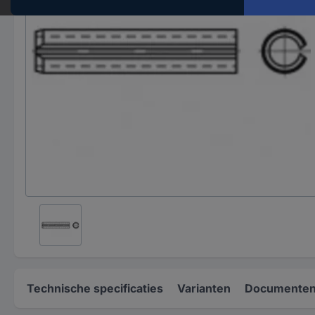
Technische specificaties
Varianten
Documenten