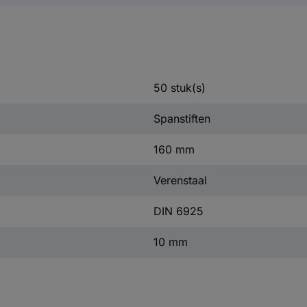
50 stuk(s)
Spanstiften
160 mm
Verenstaal
DIN 6925
10 mm