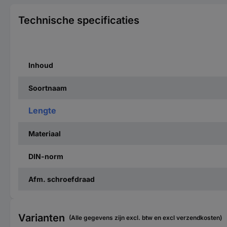
Technische specificaties
Inhoud
Soortnaam
Lengte
Materiaal
DIN-norm
Afm. schroefdraad
Varianten
(Alle gegevens zijn excl. btw en excl verzendkosten)