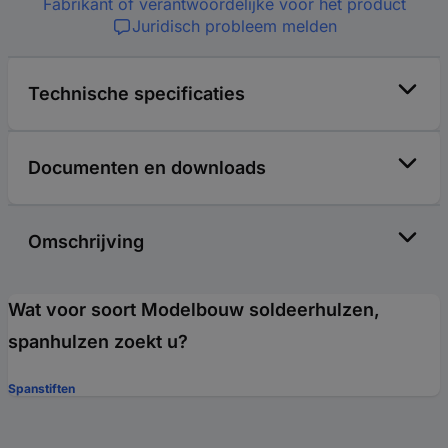
Fabrikant of verantwoordelijke voor het product
Juridisch probleem melden
Technische specificaties
Documenten en downloads
Omschrijving
Wat voor soort Modelbouw soldeerhulzen,
spanhulzen zoekt u?
Spanstiften