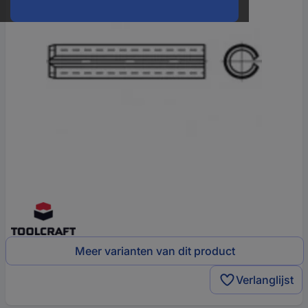
Meer varianten van dit product
Verlanglijst