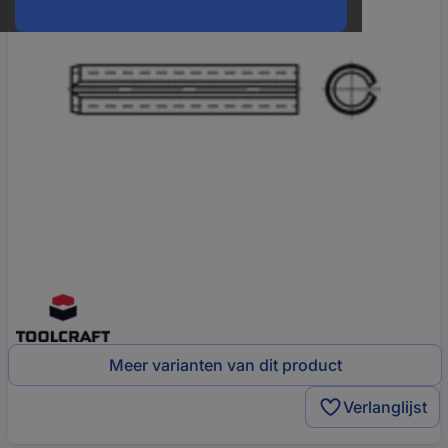
Meer varianten van dit product
Verlanglijst