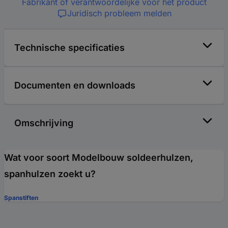
Fabrikant of verantwoordelijke voor het product
Juridisch probleem melden
Technische specificaties
Documenten en downloads
Omschrijving
Wat voor soort Modelbouw soldeerhulzen,
spanhulzen zoekt u?
Spanstiften